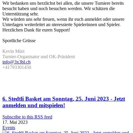
Wir bedanken uns herzlichst bei allen, die unsere Turniere bereits
besucht haben und noch besuchen werden. Wir schätzen die
Unterstützung sehr.
Wir würden uns sehr freuen, wenn ihr euch anmeldet oder unsere
Unterlagen weiterleitet an nteressierte Spielerinnen und Spieler.
Herzlichen Dank für euren Support!
Sportliche Grüsse
Kevin Müri
Turnier-Organisator und OK-Präsident
info@3x3bl.ch
+41793301450
6. Stedtli Basket am Sonntag, 25. Juni 2023 - Jetzt
anmelden und mitspielen!
Subscribe to this RSS feed
17. Mai 2023
Events