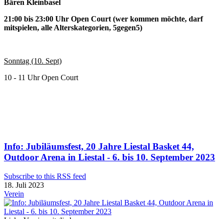
Bären Kleinbasel
21:00 bis 23:00 Uhr Open Court (wer kommen möchte, darf
mitspielen, alle Alterskategorien, 5gegen5)
Sonntag (10. Sept)
10 - 11 Uhr Open Court
Info: Jubiläumsfest, 20 Jahre Liestal Basket 44,
Outdoor Arena in Liestal - 6. bis 10. September 2023
Subscribe to this RSS feed
18. Juli 2023
Verein