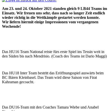
Am 23. und 24. Oktober 2021 standen gleich 9 LB44 Teams im
Einsatz. Wir freuen uns sehr, dass nach so langer Zeit endlich
wieder richtig in die Wettkämpfe gestartet werden konnte.
Wir liefern hiermit einige Impressionen vom vergangenen
Wochende!
Das HU16 Team National reiste fürs erste Spiel ins Tessin weit in
den Süden bis nach Mendrisio. (Coach des Teams ist Dario Maggi)
Das HU18 Inter Team bestritt das Eröffnungsspiel auswärts beim
BC Bären Kleinbasel. Das Team wird diese Saison von Firat
Kahraman gecoacht.
Das DU16-Team mit den Coaches Tamara Wiebe und Anabel