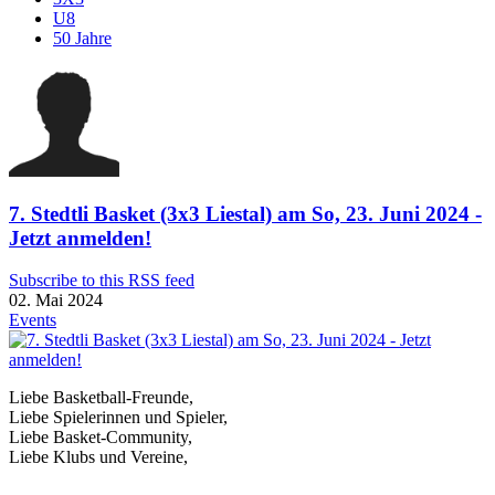
U8
50 Jahre
7. Stedtli Basket (3x3 Liestal) am So, 23. Juni 2024 -
Jetzt anmelden!
Subscribe to this RSS feed
02. Mai 2024
Events
Liebe Basketball-Freunde,
Liebe Spielerinnen und Spieler,
Liebe Basket-Community,
Liebe Klubs und Vereine,