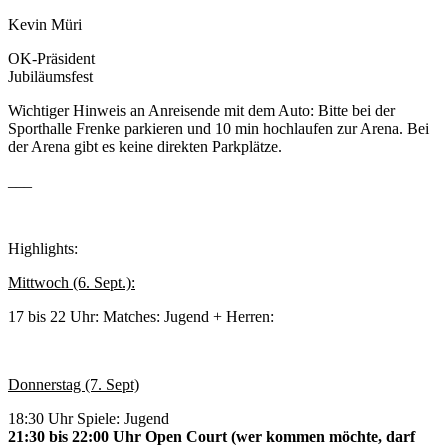
Kevin Müri
OK-Präsident
Jubiläumsfest
Wichtiger Hinweis an Anreisende mit dem Auto: Bitte bei der
Sporthalle Frenke parkieren und 10 min hochlaufen zur Arena. Bei
der Arena gibt es keine direkten Parkplätze.
___
Highlights:
Mittwoch (6. Sept.):
17 bis 22 Uhr: Matches: Jugend + Herren:
Donnerstag (7. Sept)
18:30 Uhr Spiele: Jugend
21:30 bis 22:00 Uhr Open Court (wer kommen möchte, darf