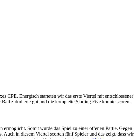
es CPE. Energisch starteten wir das erste Viertel mit entschlossener
Ball zirkulierte gut und die komplette Starting Five konnte scoren.
n ermöglicht. Somit wurde das Spiel zu einer offenen Partie. Gegen
 Auch in diesem Viertel scorten fünf Spieler und das zeigt, dass wir