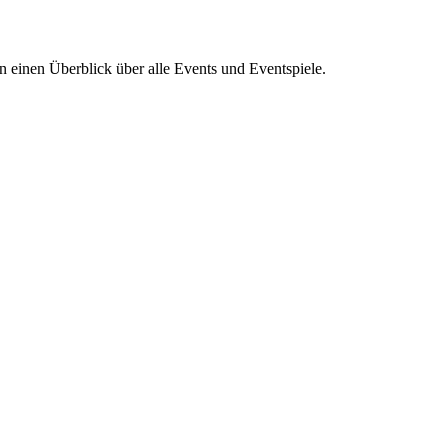
n einen Überblick über alle Events und Eventspiele.