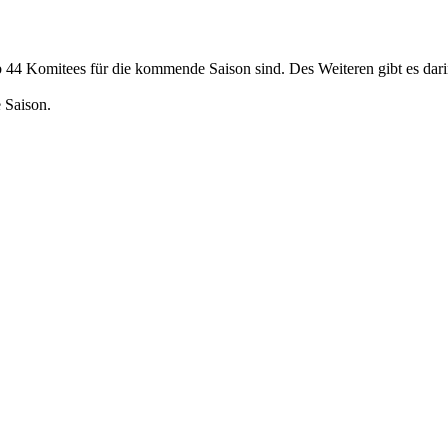
b 44 Komitees für die kommende Saison sind. Des Weiteren gibt es dari
 Saison.