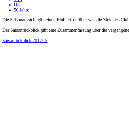
U8
50 Jahre
Die Saisonaussicht gibt einen Einblick darüber was die Ziele des Clu
Der Saisonrückblick gibt eine Zusammenfassung über die vergangene
Saisonrückblick 2017/18